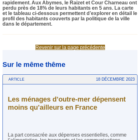
rapidement. Aux Abymes, le Raizet et Cour Charneau ont
perdu près de 18% de leurs habitants en 5 ans. La carte
et le tableau ci-dessous permettent d’explorer en détail le
profil des habitants couverts par la politique de la ville
dans le département.
Revenir sur la page précédente
Sur le même thême
18 DÉCEMBRE 2023
ARTICLE
Les ménages d’outre-mer dépensent
moins qu’ailleurs en France
La part consacrée aux dépenses essentielles, comme