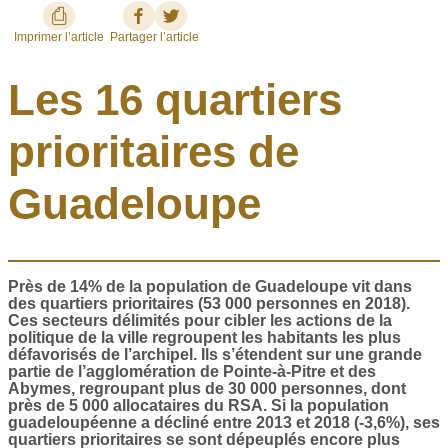
Imprimer l’article
Partager l’article
Les 16 quartiers
prioritaires de
Guadeloupe
Près de 14% de la population de Guadeloupe vit dans
des quartiers prioritaires (53 000 personnes en 2018).
Ces secteurs délimités pour cibler les actions de la
politique de la ville regroupent les habitants les plus
défavorisés de l’archipel.
Ils s’étendent sur une grande
partie de l’agglomération de Pointe-à-Pitre et des
Abymes, regroupant plus de 30 000 personnes, dont
près de 5 000 allocataires du RSA. Si la population
guadeloupéenne a décliné entre 2013 et 2018 (-3,6%), ses
quartiers prioritaires se sont dépeuplés encore plus