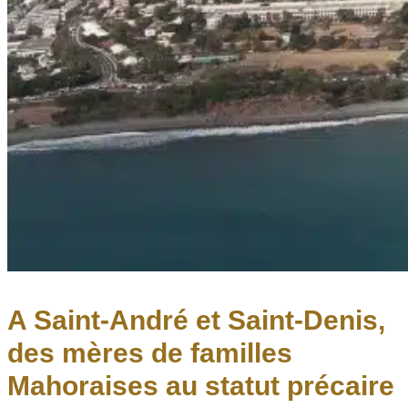
A Saint-André et Saint-Denis,
des mères de familles
Mahoraises au statut précaire