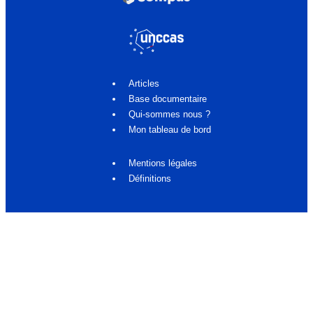
Articles
Base documentaire
Qui-sommes nous ?
Mon tableau de bord
Mentions légales
Définitions