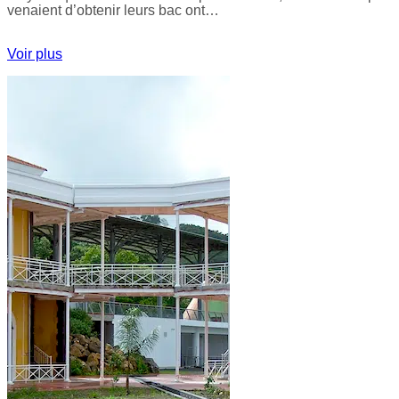
venaient d’obtenir leurs bac ont…
Voir plus