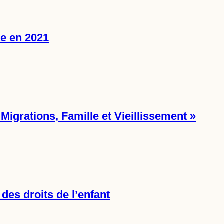
te en 2021
Migrations, Famille et Vieillissement »
des droits de l’enfant