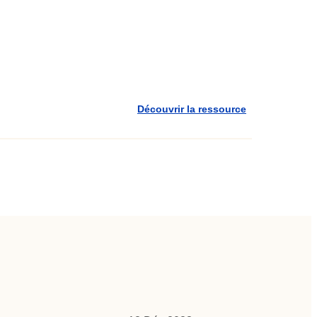
Découvrir la ressource