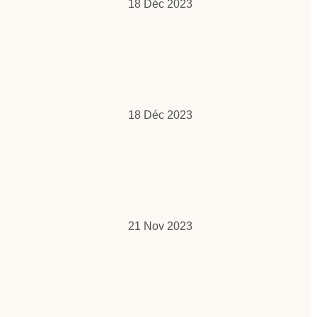
18 Déc 2023
18 Déc 2023
21 Nov 2023