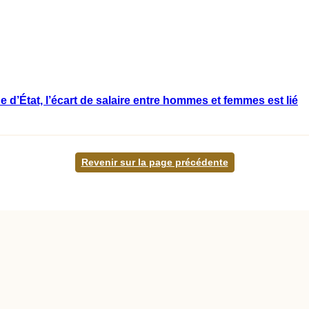
 d’État, l’écart de salaire entre hommes et femmes est lié
Revenir sur la page précédente